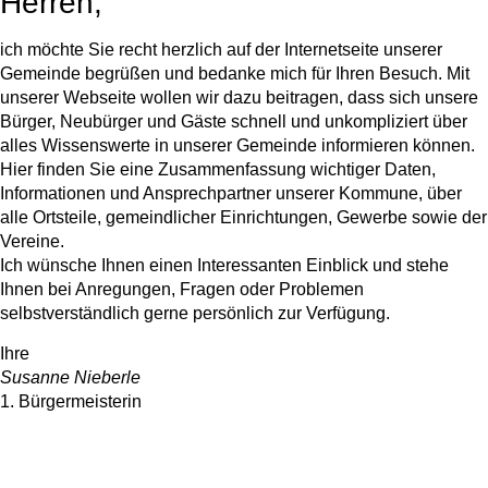
Herren,
ich möchte Sie recht herzlich auf der Internetseite unserer
Gemeinde begrüßen und bedanke mich für Ihren Besuch. Mit
unserer Webseite wollen wir dazu beitragen, dass sich unsere
Bürger, Neubürger und Gäste schnell und unkompliziert über
alles Wissenswerte in unserer Gemeinde informieren können.
Hier finden Sie eine Zusammenfassung wichtiger Daten,
Informationen und Ansprechpartner unserer Kommune, über
alle Ortsteile, gemeindlicher Einrichtungen, Gewerbe sowie der
Vereine.
Ich wünsche Ihnen einen Interessanten Einblick und stehe
Ihnen bei Anregungen, Fragen oder Problemen
selbstverständlich gerne persönlich zur Verfügung.
Ihre
Susanne Nieberle
1. Bürgermeisterin