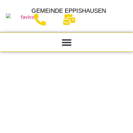
GEMEINDE
EPPISHAUSEN