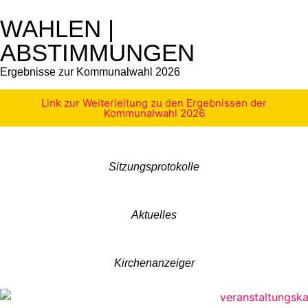
WAHLEN |
ABSTIMMUNGEN
Ergebnisse zur Kommunalwahl 2026
Link zur Weiterleitung zu den Ergebnissen der
Kommunalwahl 2026
Sitzungsprotokolle
Aktuelles
Kirchenanzeiger