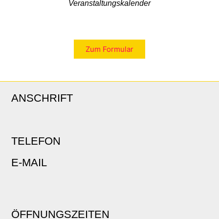
Veranstaltungskalender
Zum Formular
ANSCHRIFT
TELEFON
E-MAIL
ÖFFNUNGSZEITEN