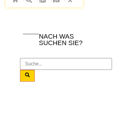
NACH WAS
SUCHEN SIE?