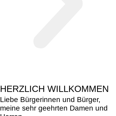
HERZLICH WILLKOMMEN
Liebe Bürgerinnen und Bürger,
meine sehr geehrten Damen und