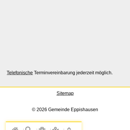
Telefonische
Terminvereinbarung jederzeit möglich.
Sitemap
© 2026 Gemeinde Eppishausen