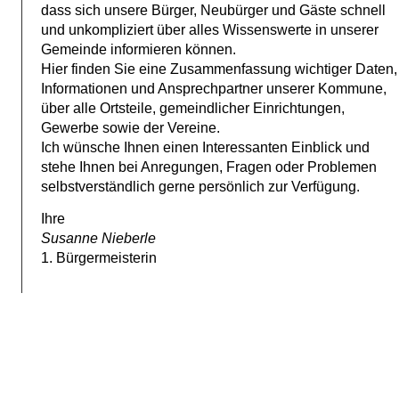
dass sich unsere Bürger, Neubürger und Gäste schnell
und unkompliziert über alles Wissenswerte in unserer
Gemeinde informieren können.
Hier finden Sie eine Zusammenfassung wichtiger Daten,
Informationen und Ansprechpartner unserer Kommune,
über alle Ortsteile, gemeindlicher Einrichtungen,
Gewerbe sowie der Vereine.
Ich wünsche Ihnen einen Interessanten Einblick und
stehe Ihnen bei Anregungen, Fragen oder Problemen
selbstverständlich gerne persönlich zur Verfügung.
Ihre
Susanne Nieberle
1. Bürgermeisterin