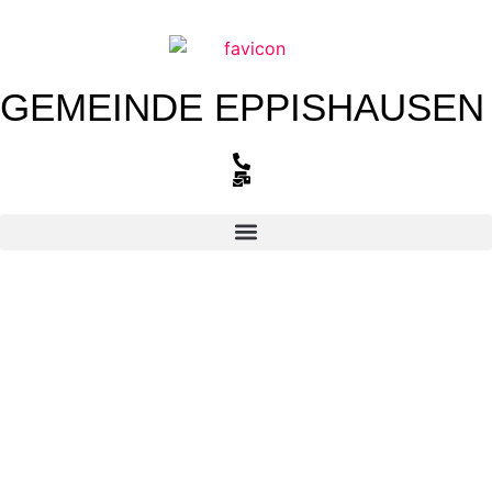
GEMEINDE
EPPISHAUSEN