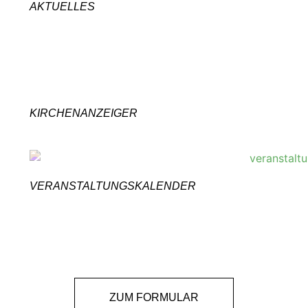
AKTUELLES
KIRCHENANZEIGER
VERANSTALTUNGSKALENDER
ZUM FORMULAR