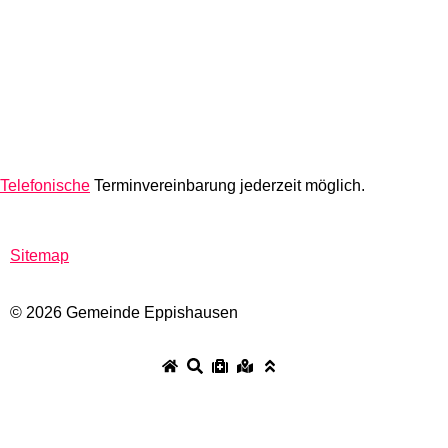
Telefonische
Terminvereinbarung jederzeit möglich.
Sitemap
© 2026 Gemeinde Eppishausen