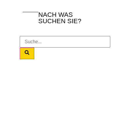
NACH WAS
SUCHEN SIE?