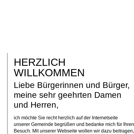
HERZLICH
WILLKOMMEN
Liebe Bürgerinnen und Bürger,
meine sehr geehrten Damen
und Herren,
ich möchte Sie recht herzlich auf der Internetseite
unserer Gemeinde begrüßen und bedanke mich für Ihre
Besuch. Mit unserer Webseite wollen wir dazu beitragen