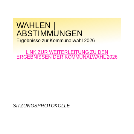
WAHLEN |
ABSTIMMUNGEN
Ergebnisse zur Kommunalwahl 2026
LINK ZUR WEITERLEITUNG ZU DEN
ERGEBNISSEN DER KOMMUNALWAHL 2026
SITZUNGSPROTOKOLLE