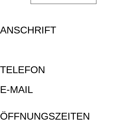
ANSCHRIFT
TELEFON
E-MAIL
ÖFFNUNGSZEITEN