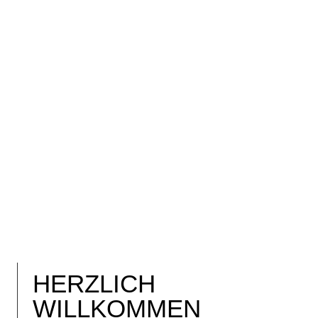
HERZLICH
WILLKOMMEN