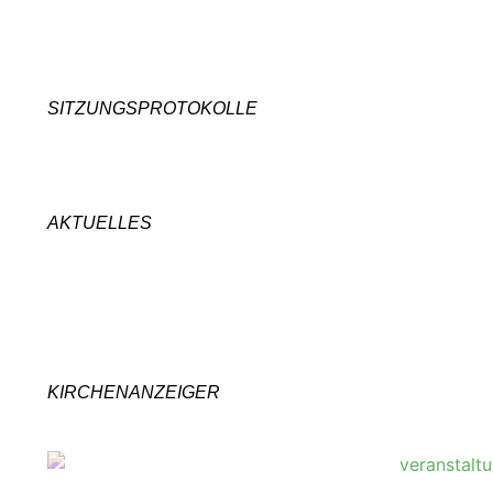
SITZUNGSPROTOKOLLE
AKTUELLES
KIRCHENANZEIGER