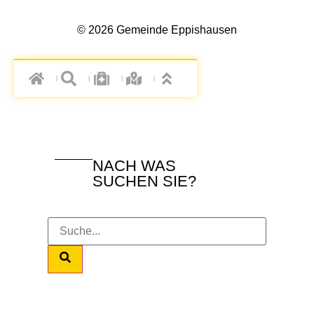
© 2026 Gemeinde Eppishausen
NACH WAS
SUCHEN SIE?