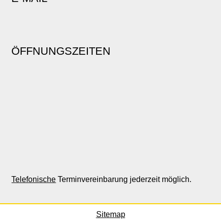
ÖFFNUNGSZEITEN
Telefonische
Terminvereinbarung jederzeit möglich.
Sitemap