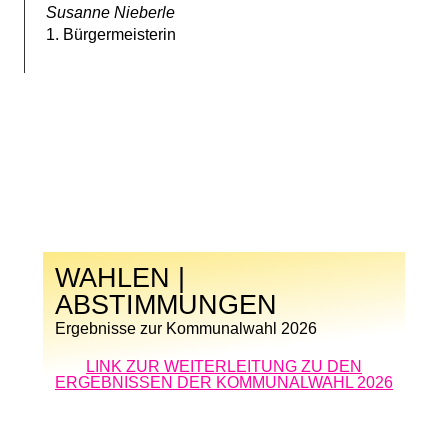
Susanne Nieberle
1. Bürgermeisterin
WAHLEN |
ABSTIMMUNGEN
Ergebnisse zur Kommunalwahl 2026
LINK ZUR WEITERLEITUNG ZU DEN
ERGEBNISSEN DER KOMMUNALWAHL 2026