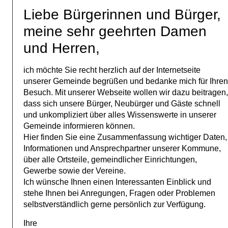
Liebe Bürgerinnen und Bürger,
meine sehr geehrten Damen
und Herren,
ich möchte Sie recht herzlich auf der Internetseite
unserer Gemeinde begrüßen und bedanke mich für Ihre
Besuch. Mit unserer Webseite wollen wir dazu beitragen
dass sich unsere Bürger, Neubürger und Gäste schnell
und unkompliziert über alles Wissenswerte in unserer
Gemeinde informieren können.
Hier finden Sie eine Zusammenfassung wichtiger Daten,
Informationen und Ansprechpartner unserer Kommune,
über alle Ortsteile, gemeindlicher Einrichtungen,
Gewerbe sowie der Vereine.
Ich wünsche Ihnen einen Interessanten Einblick und
stehe Ihnen bei Anregungen, Fragen oder Problemen
selbstverständlich gerne persönlich zur Verfügung.
Ihre