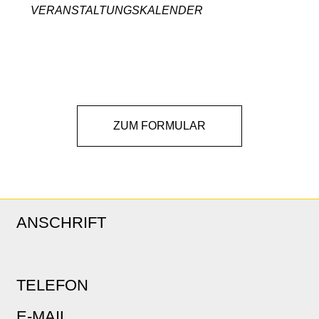
VERANSTALTUNGSKALENDER
ZUM FORMULAR
ANSCHRIFT
TELEFON
E-MAIL