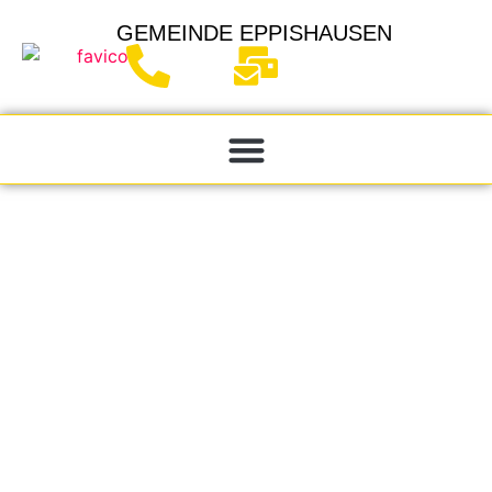
GEMEINDE
EPPISHAUSEN