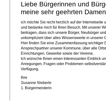
Liebe Bürgerinnen und Bürg
meine sehr geehrten Damen
ich möchte Sie recht herzlich auf der Internetsei
und bedanke mich für Ihren Besuch. Mit unserer W
beitragen, dass sich unsere Bürger, Neubürger un
unkompliziert über alles Wissenswerte in unserer
Hier finden Sie eine Zusammenfassung wichtiger D
Ansprechpartner unserer Kommune, über alle Ortst
Einrichtungen, Gewerbe sowie der Vereine.
Ich wünsche Ihnen einen Interessanten Einblick un
Anregungen, Fragen oder Problemen selbstverständ
Verfügung.
Ihre
Susanne Nieberle
1. Bürgermeisterin