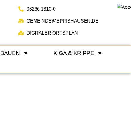
08266 1310-0
GEMEINDE@EPPISHAUSEN.DE
DIGITALER ORTSPLAN
 BAUEN
KIGA & KRIPPE