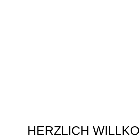
HERZLICH WILLK