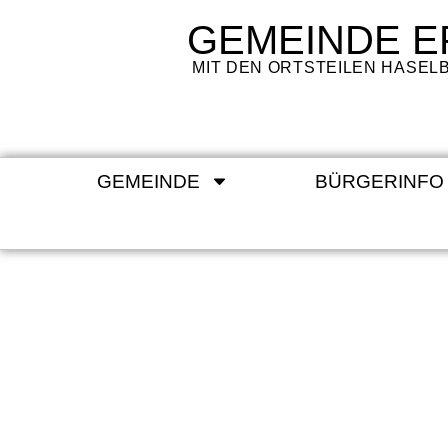
GEMEINDE
E
MIT DEN ORTSTEILEN HASE
GEMEINDE
BÜRGERINFO