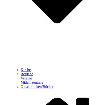
Kirche
Betriebe
Vereine
Mitfahrzentrale
Ortschroniken/Bücher