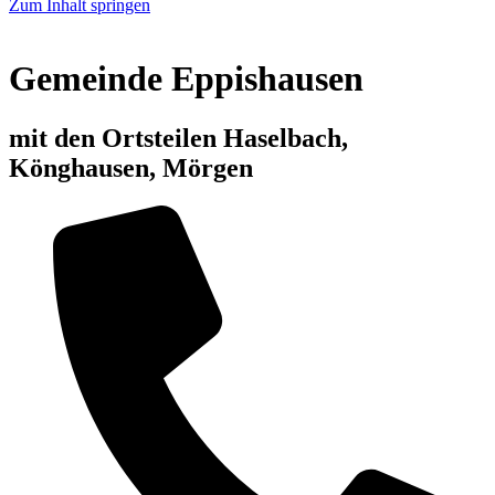
Zum Inhalt springen
Gemeinde
Eppishausen
mit den Ortsteilen Haselbach,
Könghausen, Mörgen