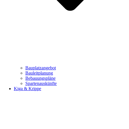
Bauplatzangebot
Bauleitplanung
Bebauungspläne
Spartenauskünfte
Kiga & Krippe