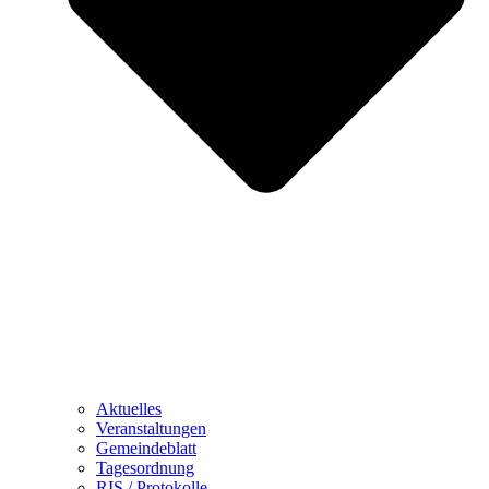
Aktuelles
Veranstaltungen
Gemeindeblatt
Tagesordnung
RIS / Protokolle