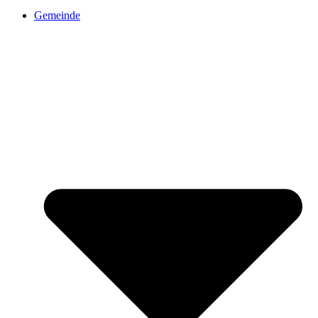
Gemeinde