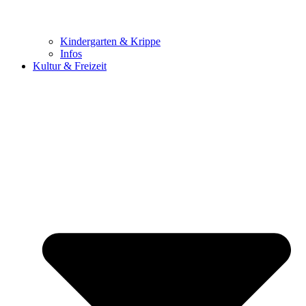
Kindergarten & Krippe
Infos
Kultur & Freizeit