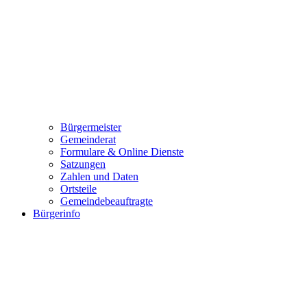
Bürgermeister
Gemeinderat
Formulare & Online Dienste
Satzungen
Zahlen und Daten
Ortsteile
Gemeindebeauftragte
Bürgerinfo