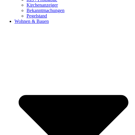
Kirchenanzeiger
Bekanntmachungen
Pegelstand
Wohnen & Bauen