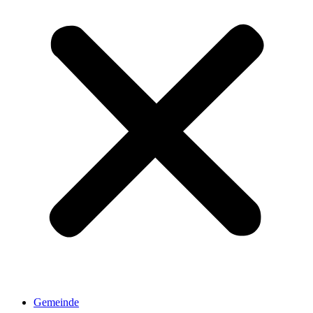
Gemeinde