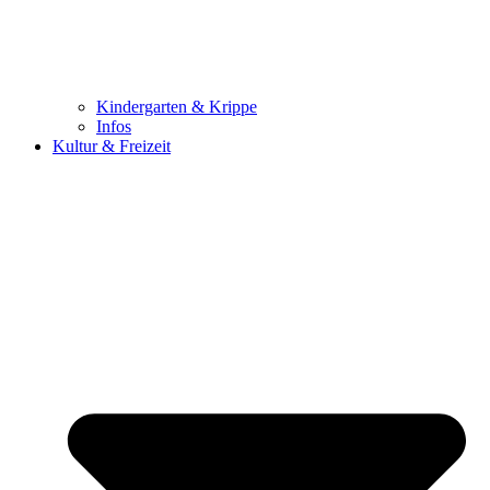
Kindergarten & Krippe
Infos
Kultur & Freizeit