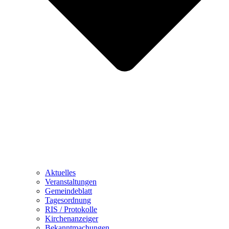
Aktuelles
Veranstaltungen
Gemeindeblatt
Tagesordnung
RIS / Protokolle
Kirchenanzeiger
Bekanntmachungen