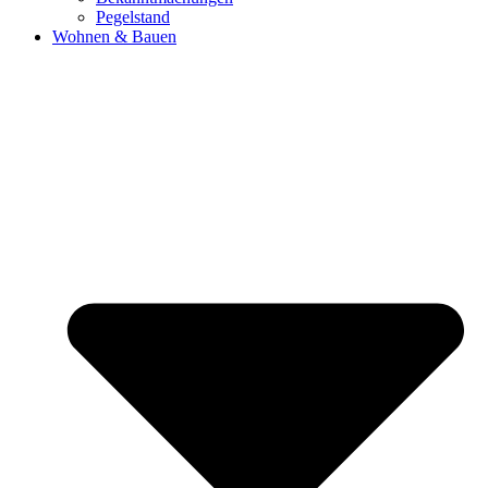
Pegelstand
Wohnen & Bauen