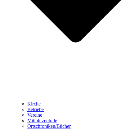
Kirche
Betriebe
Vereine
Mitfahrzentrale
Ortschroniken/Bücher