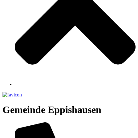
Gemeinde
Eppishausen