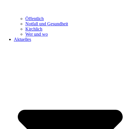
Öffentlich
Notfall und Gesundheit
Kirchlich
Wer und wo
Aktuelles