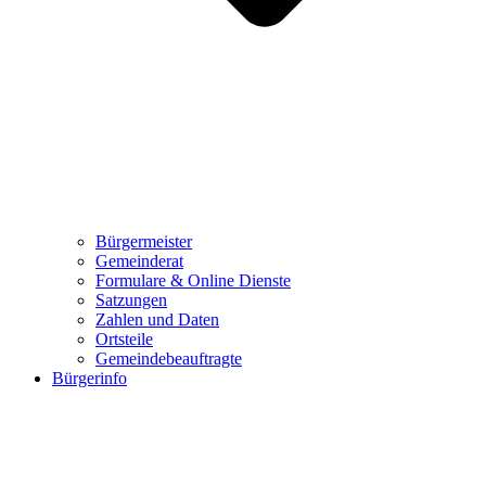
Bürgermeister
Gemeinderat
Formulare & Online Dienste
Satzungen
Zahlen und Daten
Ortsteile
Gemeindebeauftragte
Bürgerinfo