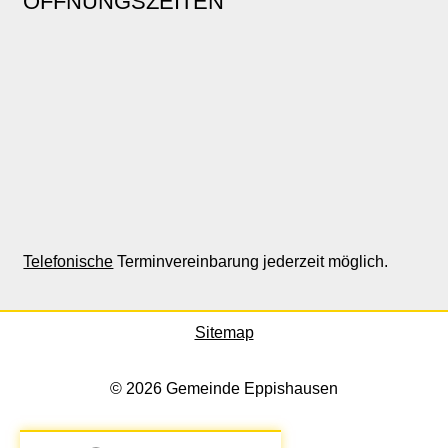
ÖFFNUNGSZEITEN
Telefonische
Terminvereinbarung jederzeit möglich.
Sitemap
© 2026 Gemeinde Eppishausen