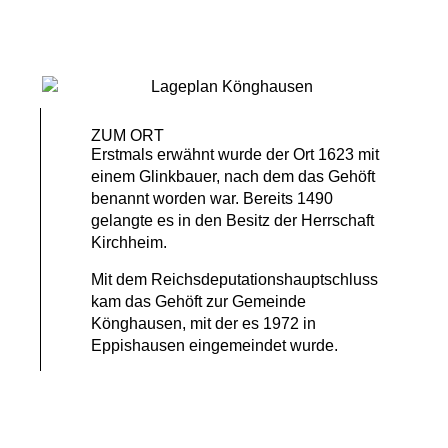
ZUM ORT
Erstmals erwähnt wurde der Ort 1623 mit
einem Glinkbauer, nach dem das Gehöft
benannt worden war. Bereits 1490
gelangte es in den Besitz der Herrschaft
Kirchheim.
Mit dem Reichsdeputationshauptschluss
kam das Gehöft zur Gemeinde
Könghausen, mit der es 1972 in
Eppishausen eingemeindet wurde.