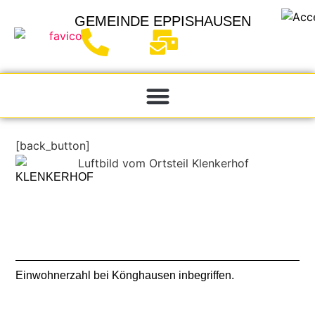
GEMEINDE
EPPISHAUSEN
[back_button]
KLENKERHOF
Einwohnerzahl bei Könghausen inbegriffen.