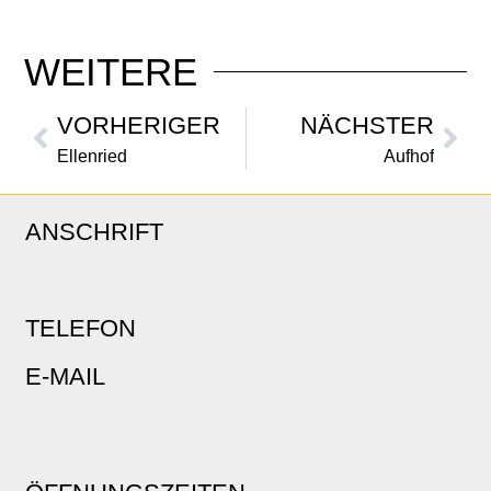
WEITERE
VORHERIGER
NÄCHSTER
Ellenried
Aufhof
ANSCHRIFT
TELEFON
E-MAIL