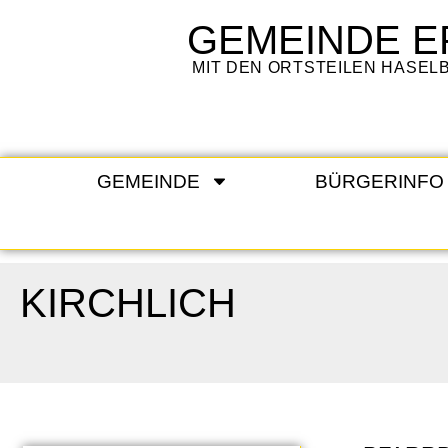
GEMEINDE
E
MIT DEN ORTSTEILEN HASE
GEMEINDE
BÜRGERINFO
KIRCHLICH