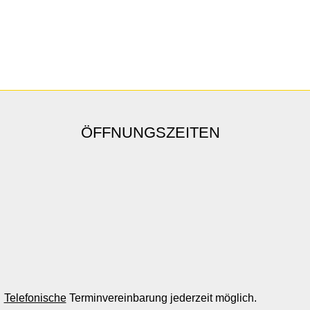
ÖFFNUNGSZEITEN
Telefonische
Terminvereinbarung jederzeit möglich.