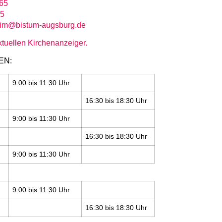
65
75
eim@bistum-augsburg.de
ktuellen Kirchenanzeiger.
EN:
9:00 bis 11:30 Uhr
16:30 bis 18:30 Uhr
9:00 bis 11:30 Uhr
16:30 bis 18:30 Uhr
9:00 bis 11:30 Uhr
9:00 bis 11:30 Uhr
16:30 bis 18:30 Uhr