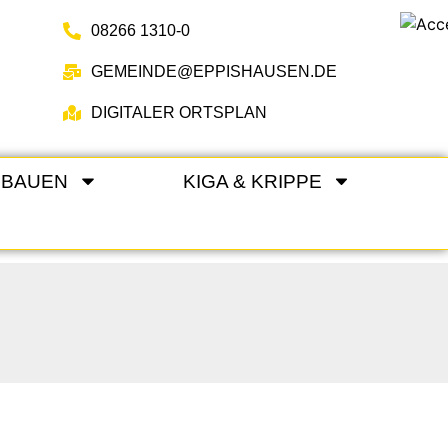
08266 1310-0
GEMEINDE@EPPISHAUSEN.DE
DIGITALER ORTSPLAN
 BAUEN
KIGA & KRIPPE