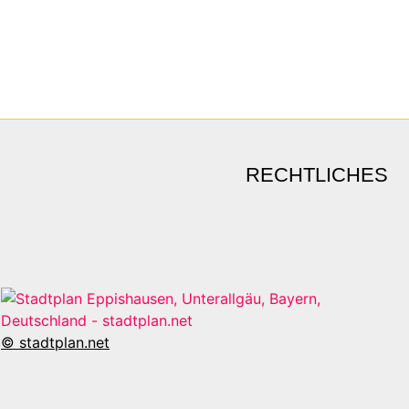
RECHTLICHES
© stadtplan.net