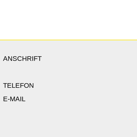
ANSCHRIFT
TELEFON
E-MAIL