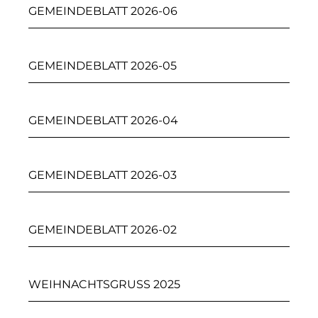
GEMEINDEBLATT 2026-06
GEMEINDEBLATT 2026-05
GEMEINDEBLATT 2026-04
GEMEINDEBLATT 2026-03
GEMEINDEBLATT 2026-02
WEIHNACHTSGRUSS 2025