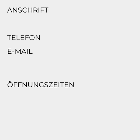
ANSCHRIFT
TELEFON
E-MAIL
ÖFFNUNGSZEITEN