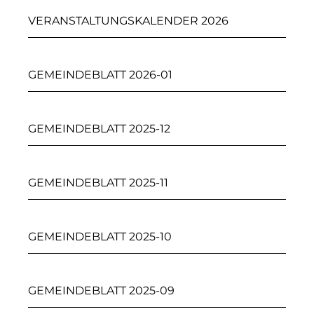
VERANSTALTUNGSKALENDER 2026
GEMEINDEBLATT 2026-01
GEMEINDEBLATT 2025-12
GEMEINDEBLATT 2025-11
GEMEINDEBLATT 2025-10
GEMEINDEBLATT 2025-09