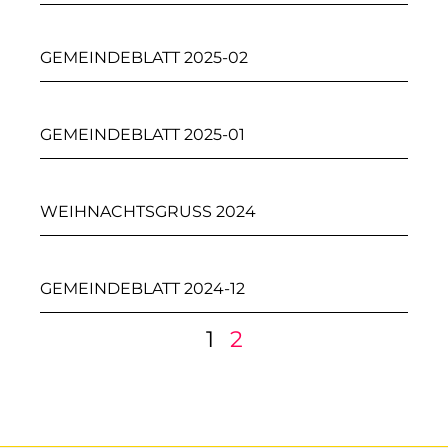
GEMEINDEBLATT 2025-02
GEMEINDEBLATT 2025-01
WEIHNACHTSGRUSS 2024
GEMEINDEBLATT 2024-12
1
2