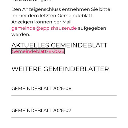
Den Anzeigenschluss entnehmen Sie bitte
immer dem letzten Gemeindeblatt.
Anzeigen können per Mail:
gemeinde@eppishausen.de
aufgegeben
werden.
AKTUELLES GEMEINDEBLATT
Gemeindeblatt-8-2026
WEITERE GEMEINDEBLÄTTER
GEMEINDEBLATT 2026-08
GEMEINDEBLATT 2026-07