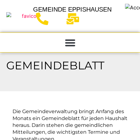
GEMEINDE
EPPISHAUSEN
GEMEINDEBLATT
Die Gemeindeverwaltung bringt Anfang des
Monats ein Gemeindeblatt für jeden Haushalt
heraus. Darin stehen die gemeindlichen
Mitteilungen, die wichtigsten Termine und
Veranstaltungen.