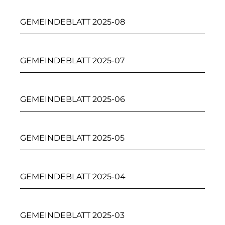
GEMEINDEBLATT 2025-08
GEMEINDEBLATT 2025-07
GEMEINDEBLATT 2025-06
GEMEINDEBLATT 2025-05
GEMEINDEBLATT 2025-04
GEMEINDEBLATT 2025-03