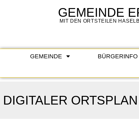
GEMEINDE
E
MIT DEN ORTSTEILEN HASE
GEMEINDE
BÜRGERINFO
DIGITALER ORTSPLAN