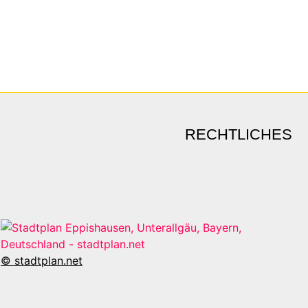
RECHTLICHES
© stadtplan.net