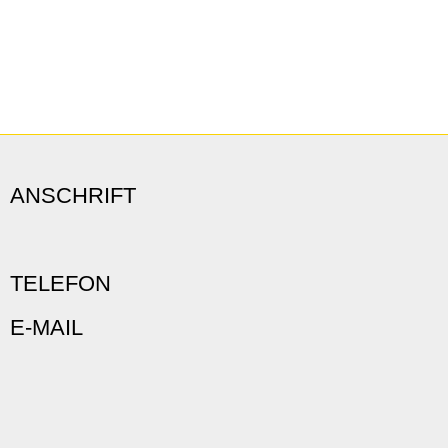
ANSCHRIFT
TELEFON
E-MAIL