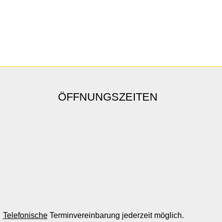
ÖFFNUNGSZEITEN
Telefonische
Terminvereinbarung jederzeit möglich.