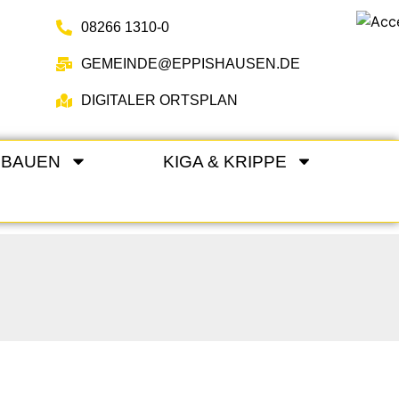
08266 1310-0
GEMEINDE@EPPISHAUSEN.DE
DIGITALER ORTSPLAN
 BAUEN
KIGA & KRIPPE