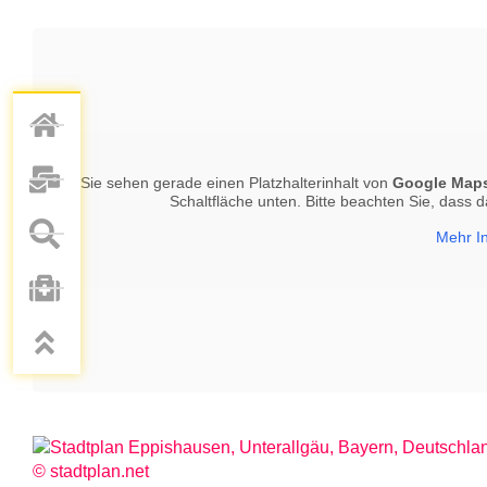
Sie sehen gerade einen Platzhalterinhalt von
Google Map
Schaltfläche unten. Bitte beachten Sie, dass 
Mehr I
© stadtplan.net