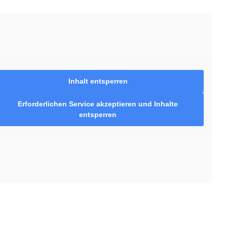
Inhalt entsperren
Erforderlichen Service akzeptieren und Inhalte
entsperren