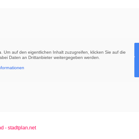
s
. Um auf den eigentlichen Inhalt zuzugreifen, klicken Sie auf die
dabei Daten an Drittanbieter weitergegeben werden.
nformationen