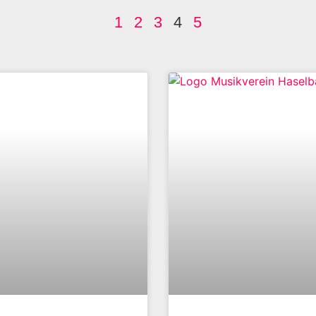
1
2
3
4
5