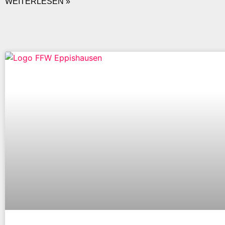
WEITERLESEN »