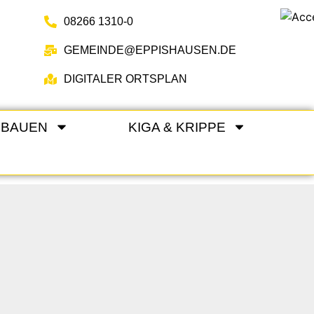
08266 1310-0
GEMEINDE@EPPISHAUSEN.DE
DIGITALER ORTSPLAN
 BAUEN
KIGA & KRIPPE