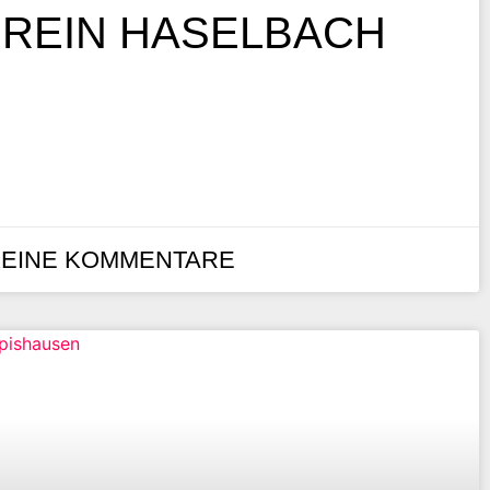
REIN HASELBACH
EINE KOMMENTARE