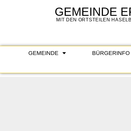
GEMEINDE
E
MIT DEN ORTSTEILEN HASE
GEMEINDE
BÜRGERINFO