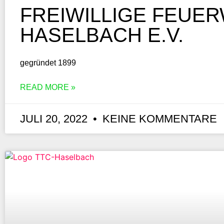
FREIWILLIGE FEUE
HASELBACH E.V.
gegründet 1899
READ MORE »
JULI 20, 2022
KEINE KOMMENTARE