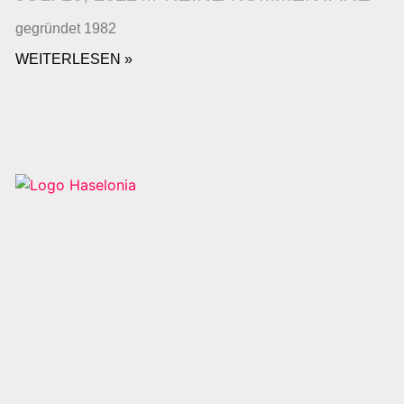
gegründet 1982
WEITERLESEN »