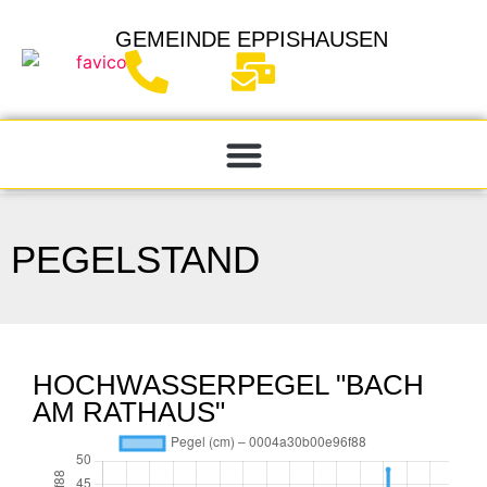
GEMEINDE
EPPISHAUSEN
PEGELSTAND
HOCHWASSERPEGEL "BACH
AM RATHAUS"