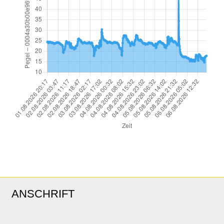
ANSCHRIFT