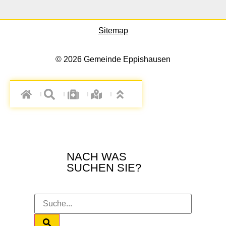
Sitemap
© 2026 Gemeinde Eppishausen
NACH WAS
SUCHEN SIE?