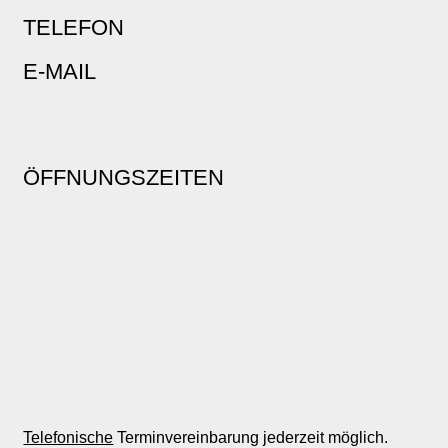
TELEFON
E-MAIL
ÖFFNUNGSZEITEN
Telefonische
Terminvereinbarung jederzeit möglich.