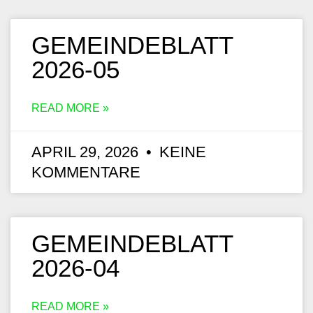
GEMEINDEBLATT
2026-05
READ MORE »
APRIL 29, 2026
KEINE
KOMMENTARE
GEMEINDEBLATT
2026-04
READ MORE »