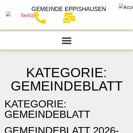
GEMEINDE
EPPISHAUSEN
KATEGORIE:
GEMEINDEBLATT
KATEGORIE:
GEMEINDEBLATT
GEMEINDEBLATT 2026-