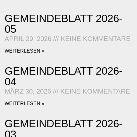
GEMEINDEBLATT 2026-
05
APRIL 29, 2026
KEINE KOMMENTARE
WEITERLESEN »
GEMEINDEBLATT 2026-
04
MÄRZ 30, 2026
KEINE KOMMENTARE
WEITERLESEN »
GEMEINDEBLATT 2026-
03