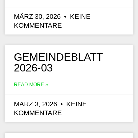
MÄRZ 30, 2026
KEINE
KOMMENTARE
GEMEINDEBLATT
2026-03
READ MORE »
MÄRZ 3, 2026
KEINE
KOMMENTARE