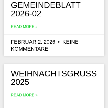
GEMEINDEBLATT
2026-02
READ MORE »
FEBRUAR 2, 2026
KEINE
KOMMENTARE
WEIHNACHTSGRUSS 2
025
READ MORE »