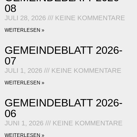
08
JULI 28, 2026
KEINE KOMMENTARE
WEITERLESEN »
GEMEINDEBLATT 2026-
07
JULI 1, 2026
KEINE KOMMENTARE
WEITERLESEN »
GEMEINDEBLATT 2026-
06
JUNI 1, 2026
KEINE KOMMENTARE
WEITERLESEN »