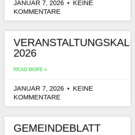
JANUAR 7, 2026
KEINE
KOMMENTARE
VERANSTALTUNGSKAL
2026
READ MORE »
JANUAR 7, 2026
KEINE
KOMMENTARE
GEMEINDEBLATT