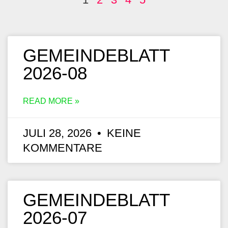
GEMEINDEBLATT
2026-08
READ MORE »
JULI 28, 2026
KEINE
KOMMENTARE
GEMEINDEBLATT
2026-07