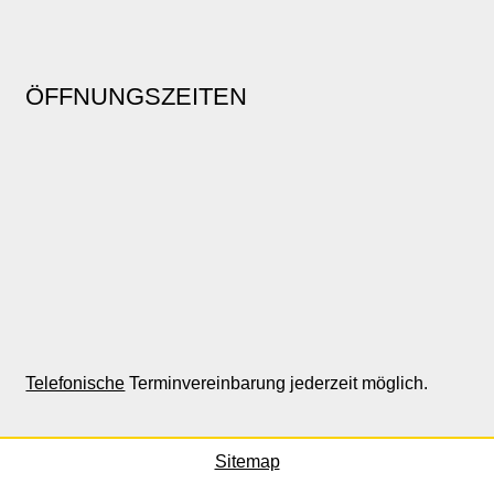
ÖFFNUNGSZEITEN
Telefonische
Terminvereinbarung jederzeit möglich.
Sitemap