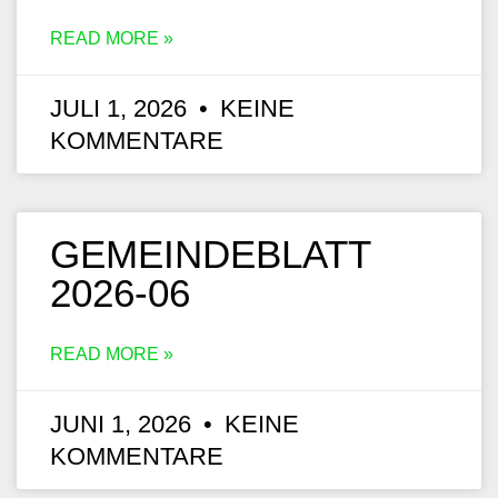
READ MORE »
JULI 1, 2026
KEINE
KOMMENTARE
GEMEINDEBLATT
2026-06
READ MORE »
JUNI 1, 2026
KEINE
KOMMENTARE