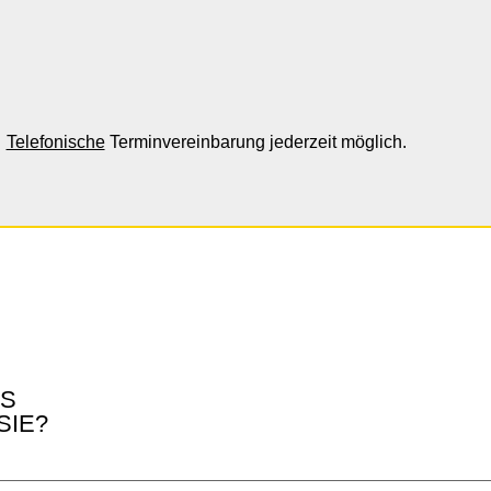
Telefonische
Terminvereinbarung jederzeit möglich.
AS
SIE?