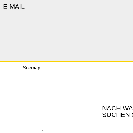
E-MAIL
Sitemap
NACH W
SUCHEN 