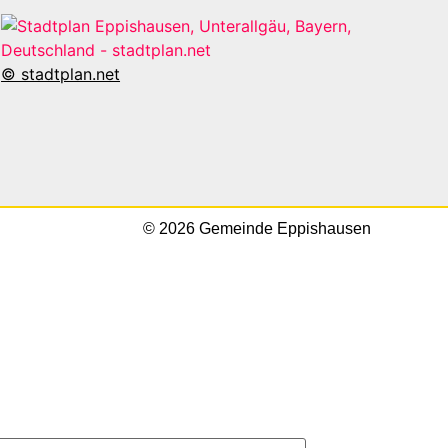
© stadtplan.net
© 2026 Gemeinde Eppishausen