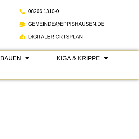
08266 1310-0
GEMEINDE@EPPISHAUSEN.DE
DIGITALER ORTSPLAN
 BAUEN
KIGA & KRIPPE