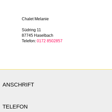
Chalet Melanie
Südring 11
87745 Haselbach
Telefon:
0172 8502857
ANSCHRIFT
TELEFON