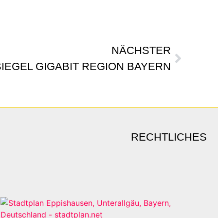
NÄCHSTER
SIEGEL GIGABIT REGION BAYERN
RECHTLICHES