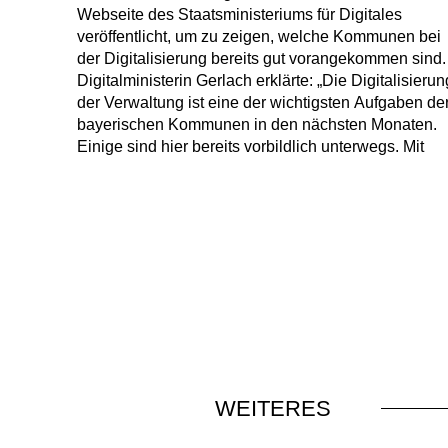
Webseite des Staatsministeriums für Digitales
veröffentlicht, um zu zeigen, welche Kommunen bei
der Digitalisierung bereits gut vorangekommen sind.
Digitalministerin Gerlach erklärte: „Die Digitalisierun
der Verwaltung ist eine der wichtigsten Aufgaben de
bayerischen Kommunen in den nächsten Monaten.
Einige sind hier bereits vorbildlich unterwegs. Mit
WEITERES