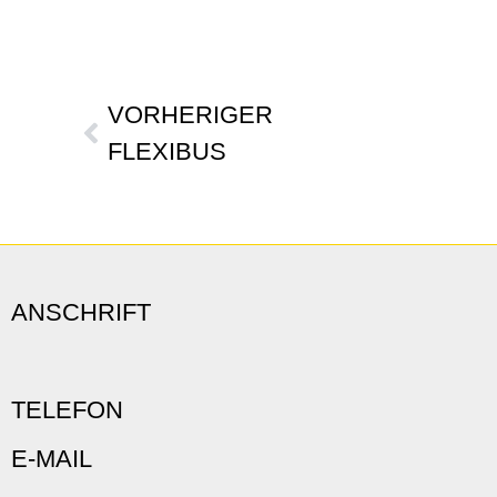
VORHERIGER
FLEXIBUS
ANSCHRIFT
TELEFON
E-MAIL