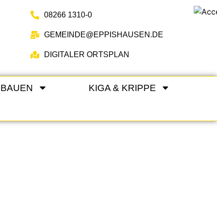
08266 1310-0
GEMEINDE@EPPISHAUSEN.DE
DIGITALER ORTSPLAN
 BAUEN
KIGA & KRIPPE