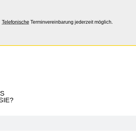
Telefonische
Terminvereinbarung jederzeit möglich.
AS
SIE?