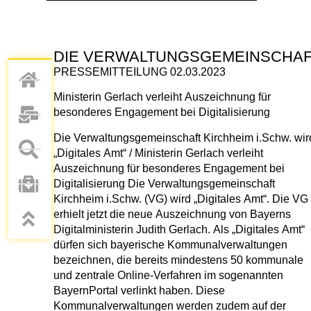
DIE VERWALTUNGSGEMEINSCHAFT 
PRESSEMITTEILUNG 02.03.2023
Ministerin Gerlach verleiht Auszeichnung für
besonderes Engagement bei Digitalisierung
Die Verwaltungsgemeinschaft Kirchheim i.Schw. wir
„Digitales Amt“ / Ministerin Gerlach verleiht
Auszeichnung für besonderes Engagement bei
Digitalisierung Die Verwaltungsgemeinschaft
Kirchheim i.Schw. (VG) wird „Digitales Amt“. Die VG
erhielt jetzt die neue Auszeichnung von Bayerns
Digitalministerin Judith Gerlach. Als „Digitales Amt“
dürfen sich bayerische Kommunalverwaltungen
bezeichnen, die bereits mindestens 50 kommunale
und zentrale Online-Verfahren im sogenannten
BayernPortal verlinkt haben. Diese
Kommunalverwaltungen werden zudem auf der