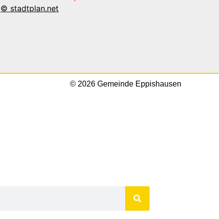
© stadtplan.net
© 2026 Gemeinde Eppishausen