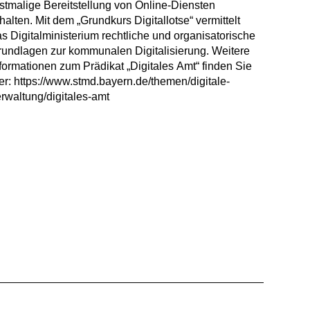
rwaltung/digitales-amt