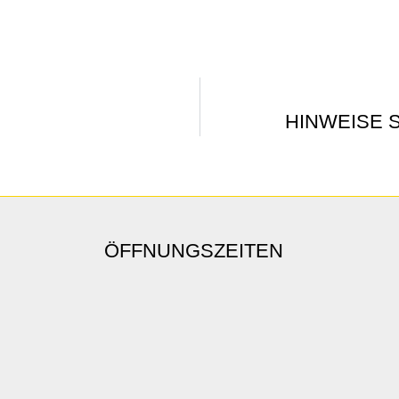
HINWEISE 
ÖFFNUNGSZEITEN