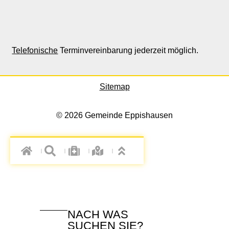
Telefonische
Terminvereinbarung jederzeit möglich.
Sitemap
© 2026 Gemeinde Eppishausen
NACH WAS
SUCHEN SIE?