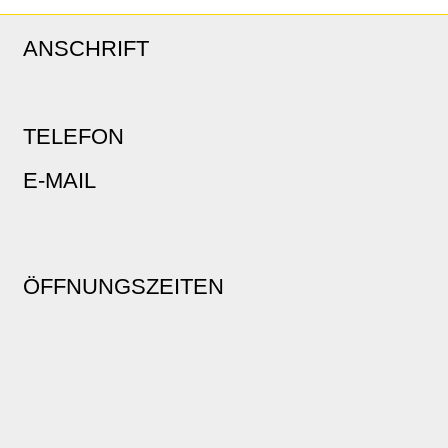
ANSCHRIFT
TELEFON
E-MAIL
ÖFFNUNGSZEITEN