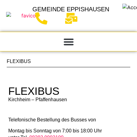
GEMEINDE
EPPISHAUSEN
FLEXIBUS
FLEXIBUS
Kirchheim – Pfaffenhausen
Telefonische Bestellung des Busses von
Montag bis Sonntag von 7:00 bis 18:00 Uhr