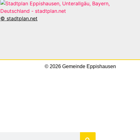
© stadtplan.net
© 2026 Gemeinde Eppishausen