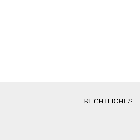
RECHTLICHES