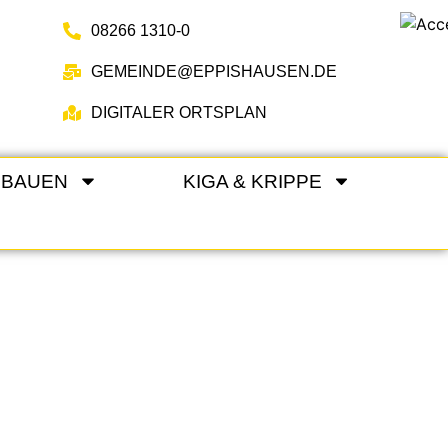
08266 1310-0
GEMEINDE@EPPISHAUSEN.DE
DIGITALER ORTSPLAN
 BAUEN
KIGA & KRIPPE