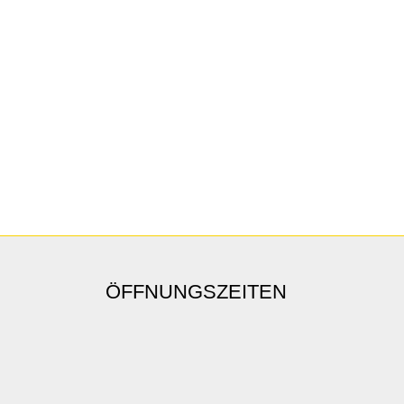
ÖFFNUNGSZEITEN