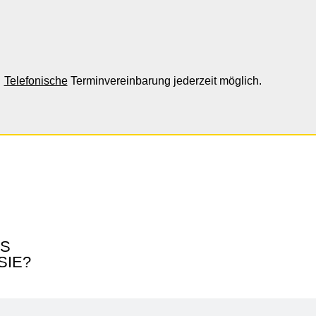
Telefonische
Terminvereinbarung jederzeit möglich.
AS
SIE?