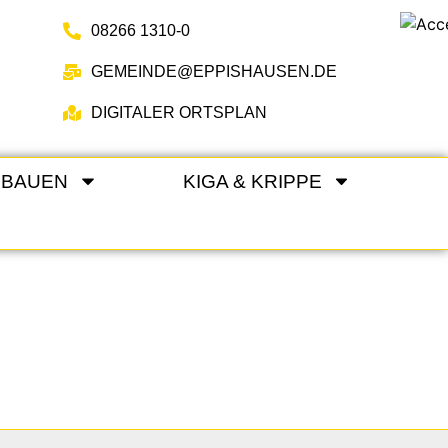
08266 1310-0
GEMEINDE@EPPISHAUSEN.DE
DIGITALER ORTSPLAN
 BAUEN
KIGA & KRIPPE