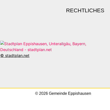
RECHTLICHES
© stadtplan.net
© 2026 Gemeinde Eppishausen