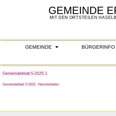
GEMEINDE
E
MIT DEN ORTSTEILEN HASE
GEMEINDE
BÜRGERINFO
Gemeindeblatt-5-2025-1
Gemeindeblatt 5-2025
Herunterladen