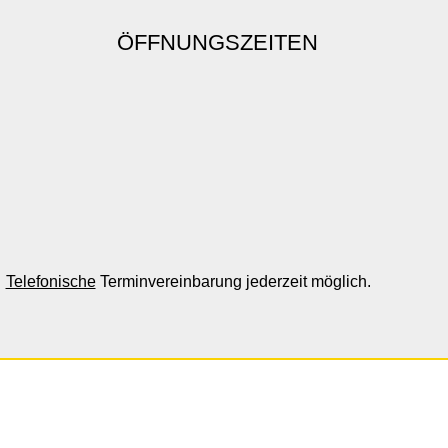
ÖFFNUNGSZEITEN
Telefonische
Terminvereinbarung jederzeit möglich.