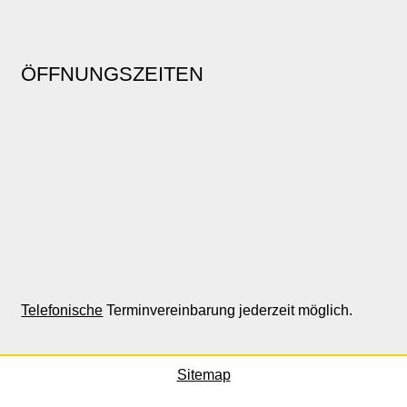
ÖFFNUNGSZEITEN
Telefonische
Terminvereinbarung jederzeit möglich.
Sitemap