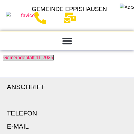
GEMEINDE
EPPISHAUSEN
Gemeindeblatt-11-2025
ANSCHRIFT
TELEFON
E-MAIL