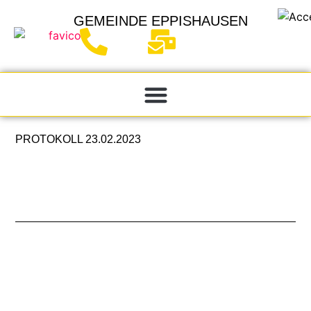
GEMEINDE
EPPISHAUSEN
PROTOKOLL 23.02.2023