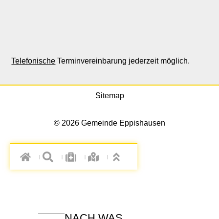
Telefonische
Terminvereinbarung jederzeit möglich.
Sitemap
© 2026 Gemeinde Eppishausen
NACH WAS