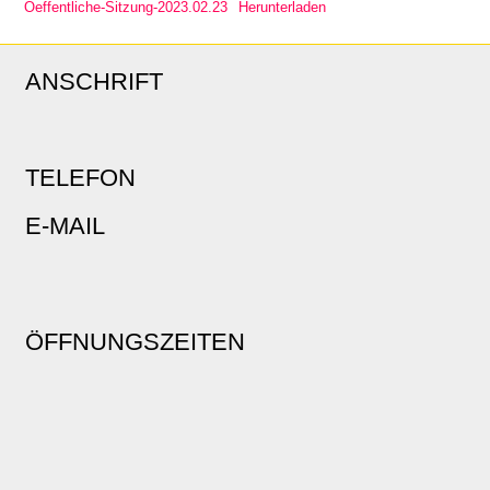
Oeffentliche-Sitzung-2023.02.23
Herunterladen
ANSCHRIFT
TELEFON
E-MAIL
ÖFFNUNGSZEITEN