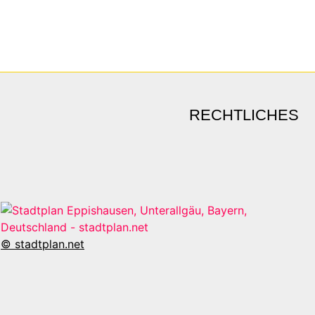
RECHTLICHES
© stadtplan.net