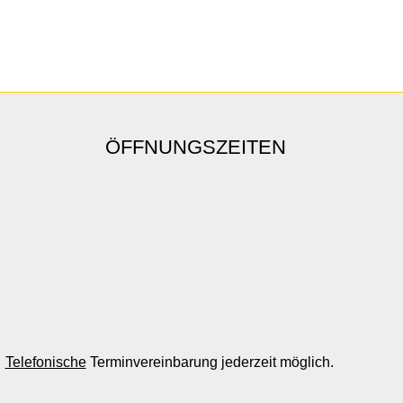
ÖFFNUNGSZEITEN
Telefonische
Terminvereinbarung jederzeit möglich.