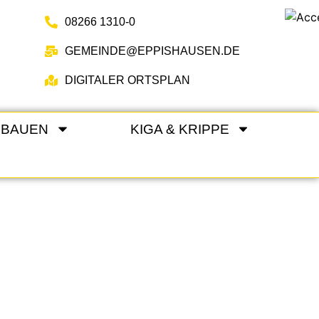
08266 1310-0
GEMEINDE@EPPISHAUSEN.DE
DIGITALER ORTSPLAN
 BAUEN
KIGA & KRIPPE