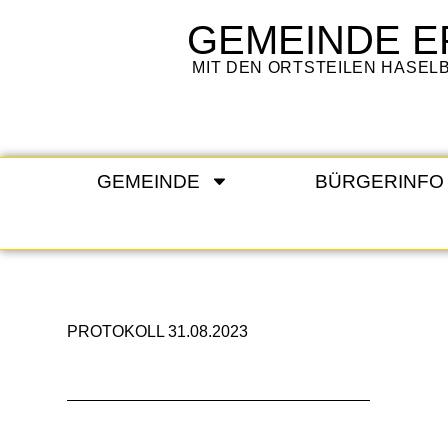
GEMEINDE
E
MIT DEN ORTSTEILEN HASE
GEMEINDE
BÜRGERINFO
PROTOKOLL 31.08.2023