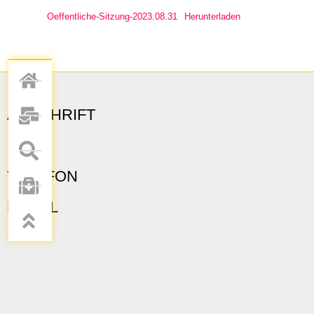
Oeffentliche-Sitzung-2023.08.31
Herunterladen
ANSCHRIFT
TELEFON
E-MAIL