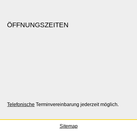
ÖFFNUNGSZEITEN
Telefonische
Terminvereinbarung jederzeit möglich.
Sitemap