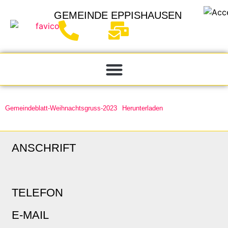
GEMEINDE
EPPISHAUSEN
Gemeindeblatt-Weihnachtsgruss-2023
Herunterladen
ANSCHRIFT
TELEFON
E-MAIL