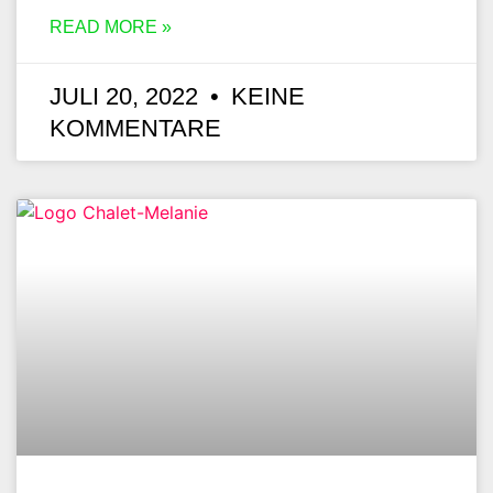
READ MORE »
JULI 20, 2022
KEINE
KOMMENTARE