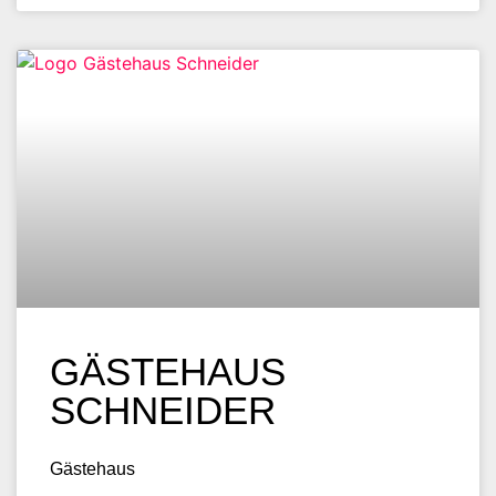
GÄSTEHAUS
SCHNEIDER
Gästehaus