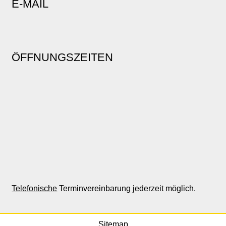
E-MAIL
ÖFFNUNGSZEITEN
Telefonische
Terminvereinbarung jederzeit möglich.
Sitemap