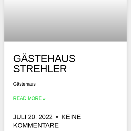
GÄSTEHAUS
STREHLER
Gästehaus
READ MORE »
JULI 20, 2022
KEINE
KOMMENTARE