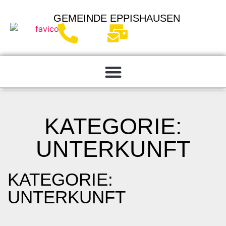
GEMEINDE
EPPISHAUSEN
KATEGORIE:
UNTERKUNFT
KATEGORIE:
UNTERKUNFT