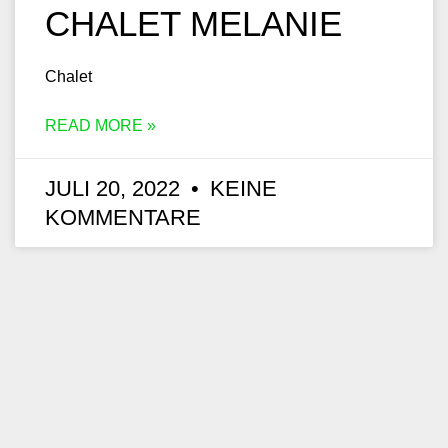
CHALET MELANIE
Chalet
READ MORE »
JULI 20, 2022
KEINE
KOMMENTARE