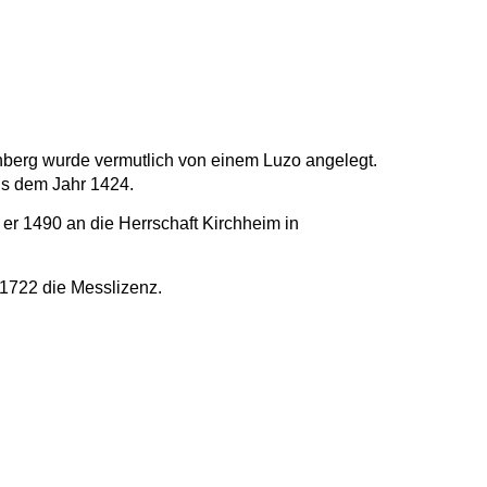
berg wurde vermutlich von einem Luzo angelegt.
us dem Jahr 1424.
er 1490 an die Herrschaft Kirchheim in
 1722 die Messlizenz.