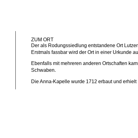
ZUM ORT
Der als Rodungssiedlung entstandene Ort Lutzen
Erstmals fassbar wird der Ort in einer Urkunde a
Ebenfalls mit mehreren anderen Ortschaften kam 
Schwaben.
Die Anna-Kapelle wurde 1712 erbaut und erhielt