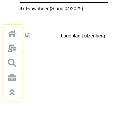
47 Einwohner (Stand 04/2025)