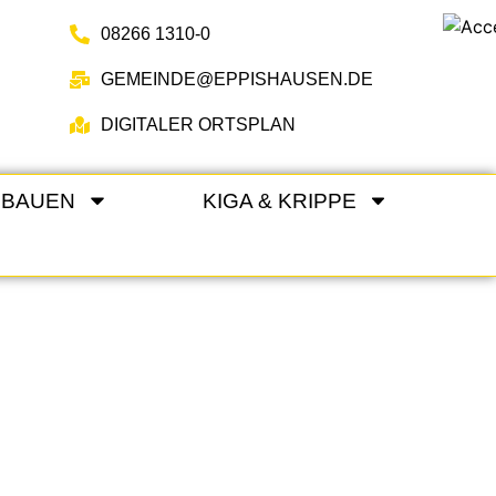
08266 1310-0
GEMEINDE@EPPISHAUSEN.DE
DIGITALER ORTSPLAN
 BAUEN
KIGA & KRIPPE