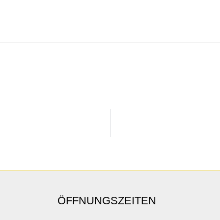
ÖFFNUNGSZEITEN