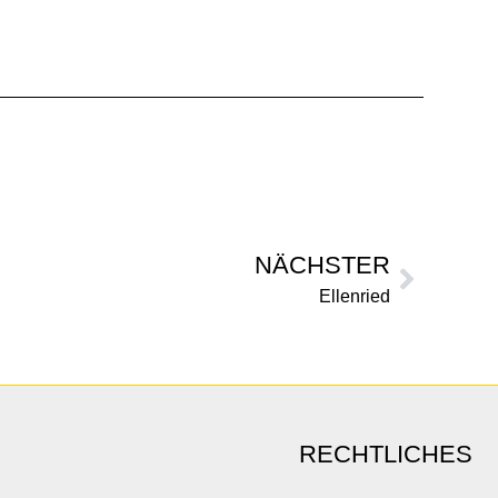
NÄCHSTER
Ellenried
RECHTLICHES