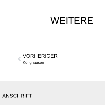
WEITERE
VORHERIGER
Könghausen
ANSCHRIFT