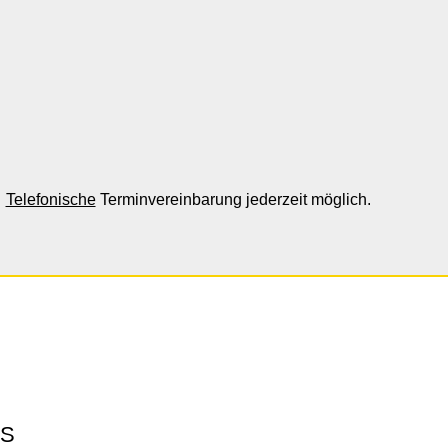
Telefonische
Terminvereinbarung jederzeit möglich.
AS