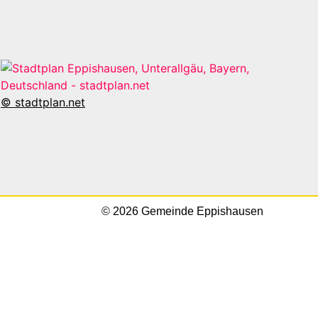
© stadtplan.net
© 2026 Gemeinde Eppishausen